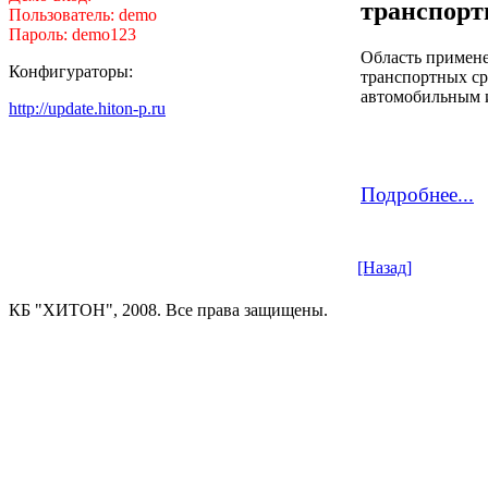
транспорт
Пользователь: demo
Пароль: demo123
Область примене
Конфигураторы:
транспортных ср
автомобильным 
http://update.hiton-p.ru
Подробнее...
[Назад]
КБ "ХИТОН", 2008. Все права защищены.