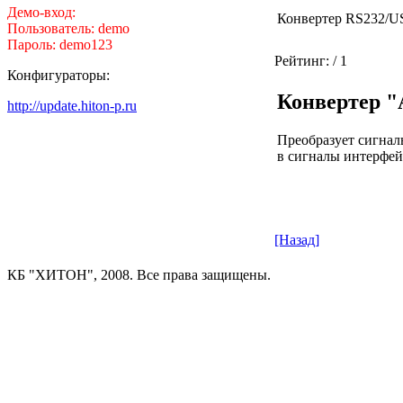
Демо-вход:
Конвертер RS232/U
Пользователь: demo
Пароль: demo123
Рейтинг:
/ 1
Конфигураторы:
Конвертер 
http://update.hiton-p.ru
Преобразует сигнал
в сигналы интерфе
[Назад]
КБ "ХИТОН", 2008. Все права защищены.