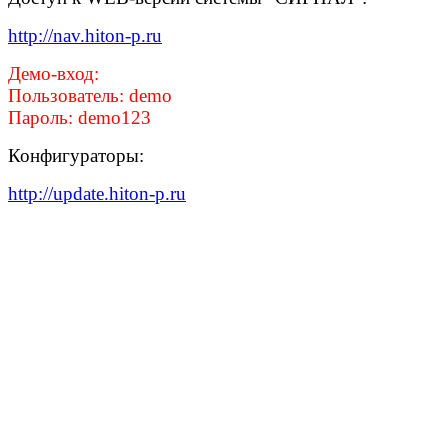
http://nav.hiton-p.ru
Демо-вход:
Пользователь: demo
Пароль: demo123
Конфигураторы:
http://update.hiton-p.ru