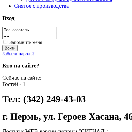
Снятое с производства
Вход
Запомнить меня
Забыли пароль?
Кто на сайте?
Сейчас на сайте:
Гостей - 1
Тел: (342) 249-43-03
г. Пермь, ул. Героев Хасана, 4
Доступ к WEB-версии системы "СИГНАЛ":