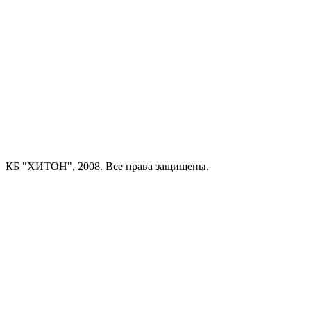
КБ "ХИТОН", 2008. Все права защищены.