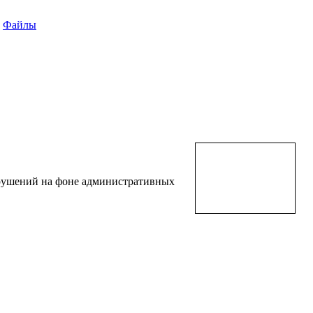
Файлы
арушений на фоне административных