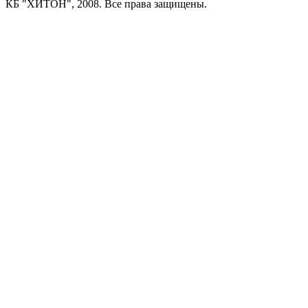
КБ "ХИТОН", 2008. Все права защищены.