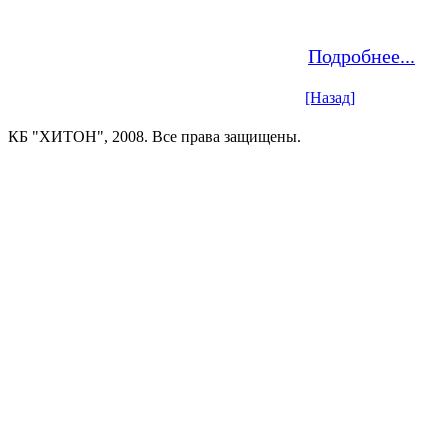
Подробнее...
[Назад]
КБ "ХИТОН", 2008. Все права защищены.