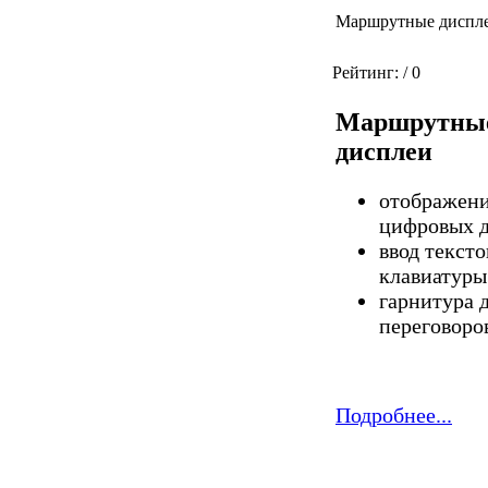
Маршрутные диспл
Рейтинг:
/ 0
Маршрутны
дисплеи
отображени
цифровых 
ввод тексто
клавиатуры
гарнитура 
переговоро
Подробнее...