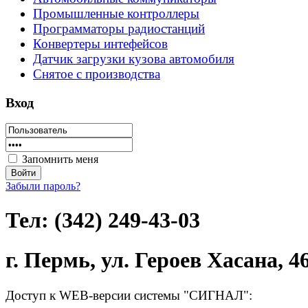
Промышленные контроллеры
Программаторы радиостанций
Конвертеры интефейсов
Датчик загрузки кузова автомобиля
Снятое с производства
Вход
Запомнить меня
Забыли пароль?
Тел: (342) 249-43-03
г. Пермь, ул. Героев Хасана, 4
Доступ к WEB-версии системы "СИГНАЛ":