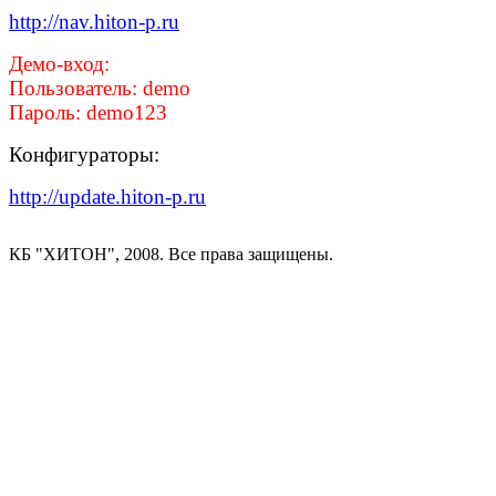
http://nav.hiton-p.ru
Демо-вход:
Пользователь: demo
Пароль: demo123
Конфигураторы:
http://update.hiton-p.ru
КБ "ХИТОН", 2008. Все права защищены.