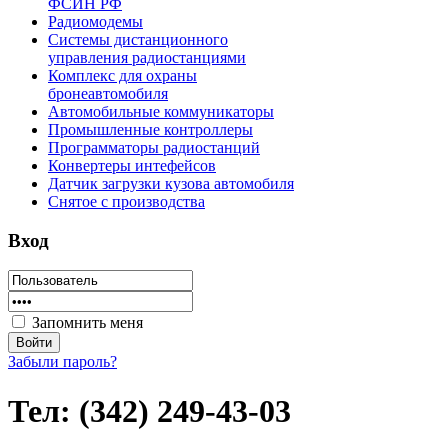
ФСИН РФ
Радиомодемы
Системы дистанционного
управления радиостанциями
Комплекс для охраны
бронеавтомобиля
Автомобильные коммуникаторы
Промышленные контроллеры
Программаторы радиостанций
Конвертеры интефейсов
Датчик загрузки кузова автомобиля
Снятое с производства
Вход
Запомнить меня
Забыли пароль?
Тел: (342) 249-43-03