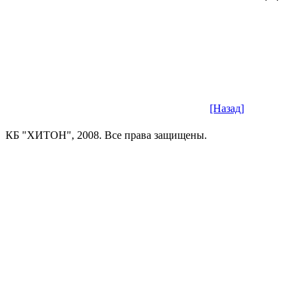
[Назад]
КБ "ХИТОН", 2008. Все права защищены.