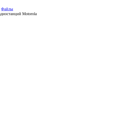
Файлы
диостанций Motorola