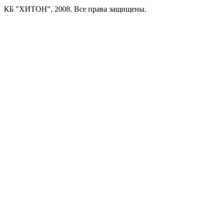
КБ "ХИТОН", 2008. Все права защищены.