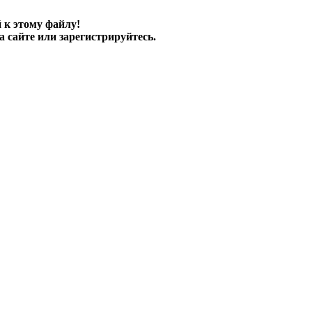
 к этому файлу!
а сайте или зарегистрируйтесь.