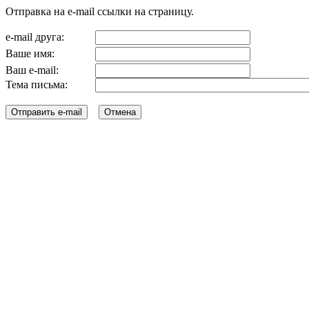
Отправка на e-mail ссылки на страницу.
e-mail друга:
Ваше имя:
Ваш e-mail:
Тема письма: