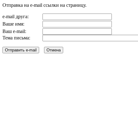
Отправка на e-mail ссылки на страницу.
e-mail друга:
Ваше имя:
Ваш e-mail:
Тема письма: