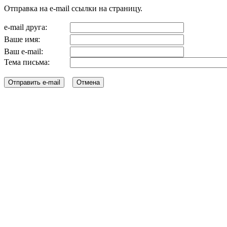
Отправка на e-mail ссылки на страницу.
e-mail друга:
Ваше имя:
Ваш e-mail:
Тема письма: