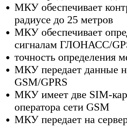
МКУ обеспечивает контр
радиусе до 25 метров
МКУ обеспечивает опре
сигналам ГЛОНАСС/GP
точность определения м
МКУ передает данные н
GSM/GPRS
МКУ имеет две SIM-карт
оператора сети GSM
МКУ передает на сервер