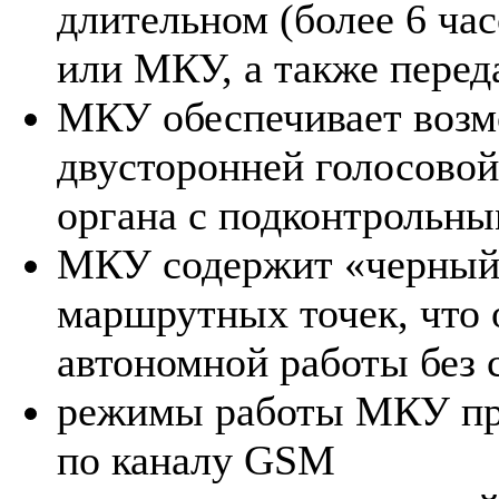
длительном (более 6 ча
или МКУ, а также перед
МКУ обеспечивает возм
двусторонней голосовой
органа с подконтрольн
МКУ содержит «черный 
маршрутных точек, что 
автономной работы без 
режимы работы МКУ пр
по каналу GSM