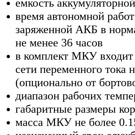
емкость аккумуляторной
время автономной рабо
заряженной АКБ в норм
не менее 36 часов
в комплект МКУ входит 
сети переменного тока 
(опционально от бортов
диапазон рабочих темпер
габаритные размеры ко
масса МКУ не более 0.1