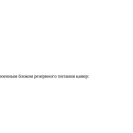
роенным блоком резервного питания камер: