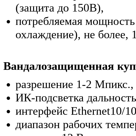
(защита до 150В),
потребляемая мощность 
охлаждение), не более, 1
Вандалозащищенная куп
разрешение 1-2 Мпикс.,
ИК-подсветка дальность
интерфейс Ethernet10/1
диапазон рабочих темпер