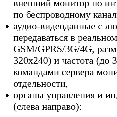
внешний монитор по ин
по беспроводному канал
аудио-видеоданные с лю
передаваться в реальном
GSM/GPRS/3G/4G, разме
320х240) и частота (до 3
командами сервера мони
отдельности,
органы управления и ин
(слева направо):