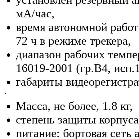
мА/час,
время автономной работ
72 ч в режиме трекера,
диапазон рабочих темпе
16019-2001 (гр.В4, исп.1
габариты видеорегистра
Масса, не более, 1.8 кг,
степень защиты корпуса
питание: бортовая сеть 