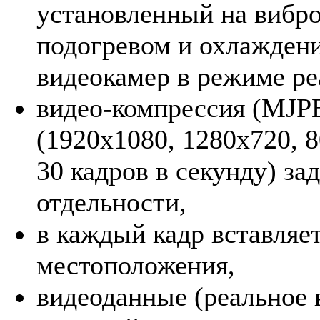
установленный на вибр
подогревом и охлажден
видеокамер в режиме ре
видео-компрессия (MJPE
(1920х1080, 1280х720, 8
30 кадров в секунду) за
отдельности,
в каждый кадр вставляе
местоположения,
видеоданные (реальное 