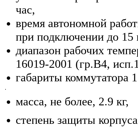
час,
время автономной работ
при подключении до 15 
диапазон рабочих темпе
16019-2001 (гр.В4, исп.1
габариты коммутатора 
масса, не более, 2.9 кг,
степень защиты корпуса