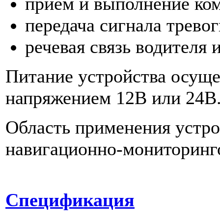
прием и выполнение ко
передача сигнала трево
речевая связь водителя 
Питание устройства осуще
напряжением 12В или 24В
Область применения устро
навигационно-мониторинг
Спецификация