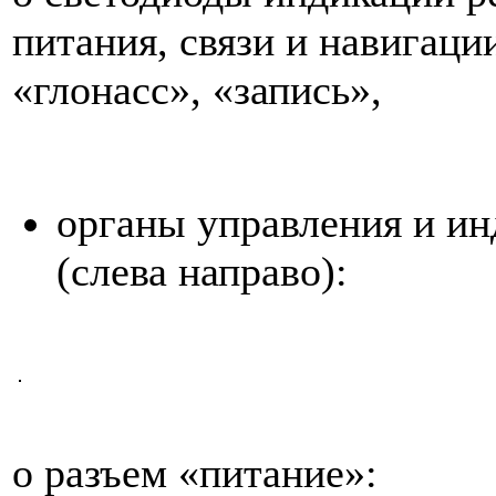
питания, связи и навигации
«глонасс», «запись»,
органы управления и ин
(слева направо):
o разъем «питание»: