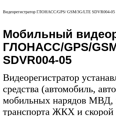
Видеорегистратор ГЛОНАСС/GPS/ GSM/3G/LTE SDVR004-05
Мобильный видеор
ГЛОНАСС/GPS/GSM
SDVR004-05
Видеорегистратор устанав
средства (автомобиль, авто
мобильных нарядов МВД, 
транспорта ЖКХ и скорой