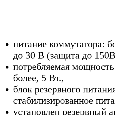
питание коммутатора: бо
до 30 В (защита до 150В
потребляемая мощность 
более, 5 Вт.,
блок резервного питани
стабилизированное пита
установлен резервный а