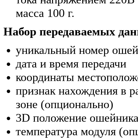
масса 100 г.
Набор передаваемых да
уникальный номер ошей
дата и время передачи
координаты местополож
признак нахождения в р
зоне (опционально)
3D положение ошейника
температура модуля (оп