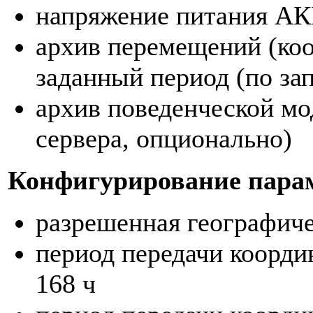
напряжение питания А
архив перемещений (коор
заданный период (по зап
архив поведенческой мо
сервера, опционально)
Конфигурирование пара
разрешенная географичес
период передачи коорди
168 ч