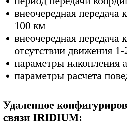
период передачи координ
внеочередная передача 
100 км
внеочередная передача 
отсутствии движения 1-
параметры накопления 
параметры расчета пове
Удаленное конфигуриров
связи
IRIDIUM
: