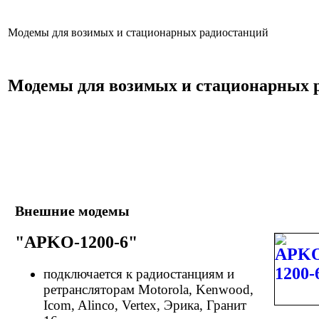
Модемы для возимых и стационарных радиостанций
Модемы для возимых и стационарных 
Внешние модемы
"APKO-1200-6"
подключается к радиостанциям и
ретрансляторам Motorola, Kenwood,
Icom, Alinco, Vertex, Эрика, Гранит