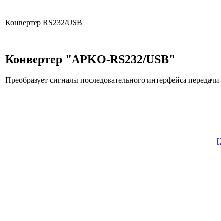
Конвертер RS232/USB
Конвертер "APKO-RS232/USB"
Преобразует сигналы последовательного интерфейса передачи
[